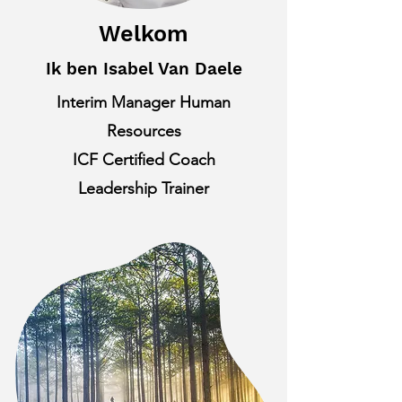
Welkom
Ik ben Isabel Van Daele
Interim Manager Human
Resources
ICF Certified Coach
Leadership Trainer