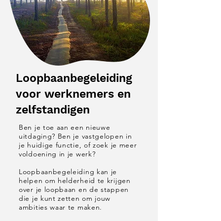
Loopbaanbegeleiding
voor werknemers en
zelfstandigen
​Ben je toe aan een nieuwe
uitdaging? Ben je vastgelopen in
je huidige functie, of zoek je meer
voldoening in je werk?
Loopbaanbegeleiding kan je
helpen om helderheid te krijgen
over je loopbaan en de stappen
die je kunt zetten om jouw
ambities waar te maken.